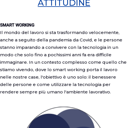
ATTITUDINE
SMART WORKING
Il mondo del lavoro si sta trasformando velocemente,
anche a seguito della pandemia da Covid, e le persone
stanno imparando a convivere con la tecnologia in un
modo che solo fino a pochissimi anni fa era difficile
immaginare. In un contesto complesso come quello che
stiamo vivendo, dove lo smart working porta il lavoro
nelle nostre case, l'obiettivo è uno solo: il benessere
delle persone e come utilizzare la tecnologia per
rendere sempre più umano l'ambiente lavorativo.