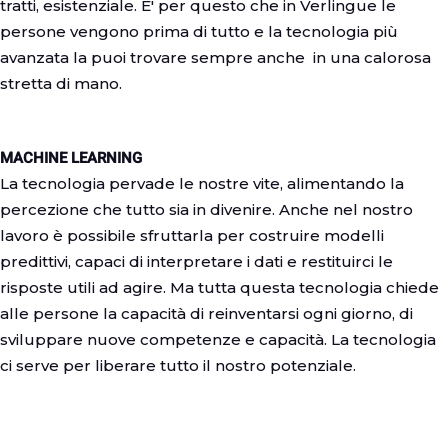
tratti, esistenziale. E' per questo che in Verlingue le
persone vengono prima di tutto e la tecnologia più
avanzata la puoi trovare sempre anche in una calorosa
stretta di mano.
MACHINE LEARNING
La tecnologia pervade le nostre vite, alimentando la
percezione che tutto sia in divenire. Anche nel nostro
lavoro è possibile sfruttarla per costruire modelli
predittivi, capaci di interpretare i dati e restituirci le
risposte utili ad agire. Ma tutta questa tecnologia chiede
alle persone la capacità di reinventarsi ogni giorno, di
sviluppare nuove competenze e capacità. La tecnologia
ci serve per liberare tutto il nostro potenziale.