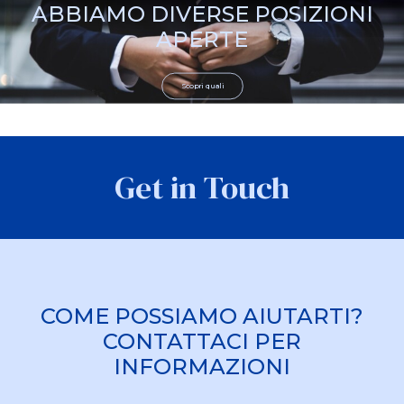
ABBIAMO DIVERSE POSIZIONI
APERTE
Scopri quali
Get in Touch
COME POSSIAMO AIUTARTI?
CONTATTACI PER
INFORMAZIONI