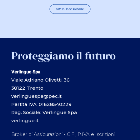
CONTATTA UN ESPERTO
Proteggiamo il futuro
Verlingue Spa
Viale Adriano Olivetti, 36
38122 Trento
verlinguespa@pec.it
Partita IVA: 01628540229
Rag. Sociale: Verlingue Spa
verlingue.it
Broker di Assicurazioni - C.F., P.IVA e Iscrizioni