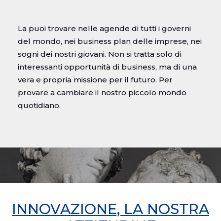
Ricerca
La puoi trovare nelle agende di tutti i governi
del mondo, nei business plan delle imprese, nei
sogni dei nostri giovani. Non si tratta solo di
interessanti opportunità di business, ma di una
vera e propria missione per il futuro. Per
provare a cambiare il nostro piccolo mondo
quotidiano.
INNOVAZIONE, LA NOSTRA