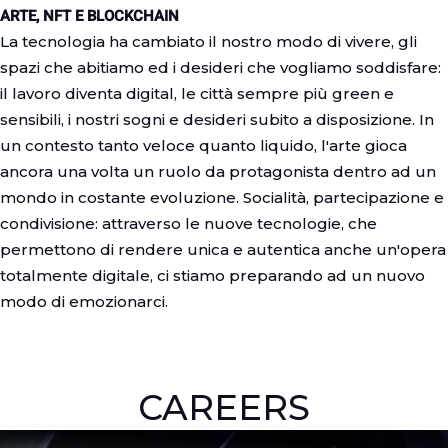
ARTE, NFT E BLOCKCHAIN
La tecnologia ha cambiato il nostro modo di vivere, gli
spazi che abitiamo ed i desideri che vogliamo soddisfare:
il lavoro diventa digital, le città sempre più green e
sensibili, i nostri sogni e desideri subito a disposizione. In
un contesto tanto veloce quanto liquido, l'arte gioca
ancora una volta un ruolo da protagonista dentro ad un
mondo in costante evoluzione. Socialità, partecipazione e
condivisione: attraverso le nuove tecnologie, che
permettono di rendere unica e autentica anche un'opera
totalmente digitale, ci stiamo preparando ad un nuovo
modo di emozionarci.
CAREERS