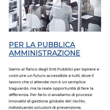
PER LA PUBBLICA
AMMINISTRAZIONE
Siamo al fianco degli Enti Pubblici per ispirare e
costruire un futuro accessibile a tutti, dove il
lavoro che ci attende non è un semplice
traguardo, ma la reale opportunità di fare la
differenza. Per farlo ci avvaliamo di processi
innovativi di gestione globale del rischio,
individuando soluzioni di prevenzione,