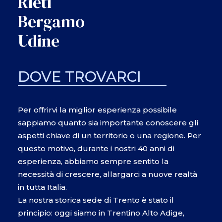
Rieti
Bergamo
Udine
DOVE TROVARCI
Per offrirvi la miglior esperienza possibile
sappiamo quanto sia importante conoscere gli
aspetti chiave di un territorio o una regione. Per
questo motivo, durante i nostri 40 anni di
esperienza, abbiamo sempre sentito la
necessità di crescere, allargarci a nuove realtà
in tutta Italia.
La nostra storica sede di Trento è stato il
principio: oggi siamo in Trentino Alto Adige,