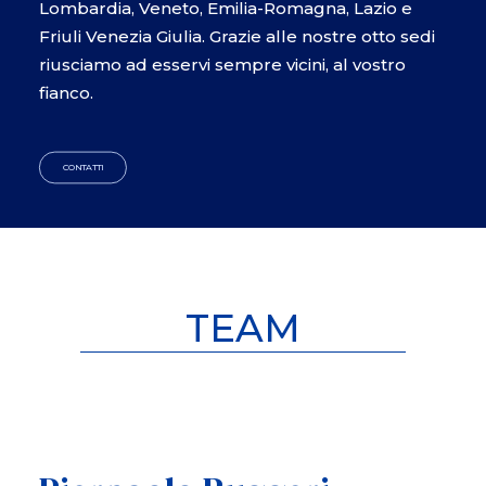
Lombardia, Veneto, Emilia-Romagna, Lazio e
Friuli Venezia Giulia. Grazie alle nostre otto sedi
riusciamo ad esservi sempre vicini, al vostro
fianco.
CONTATTI
TEAM