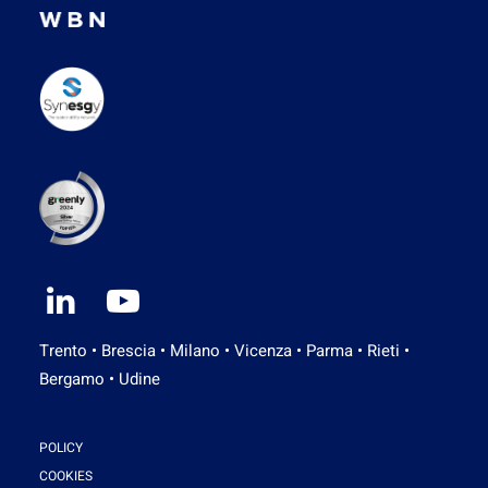
Trento • Brescia • Milano • Vicenza • Parma • Rieti •
Bergamo • Udine
POLICY
COOKIES