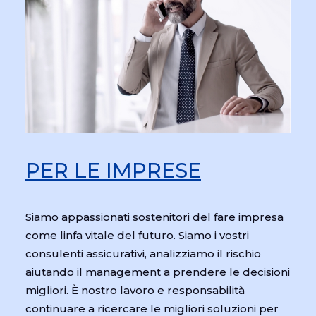
PER LE IMPRESE
Siamo appassionati sostenitori del fare impresa
come linfa vitale del futuro. Siamo i vostri
consulenti assicurativi, analizziamo il rischio
aiutando il management a prendere le decisioni
migliori. È nostro lavoro e responsabilità
continuare a ricercare le migliori soluzioni per