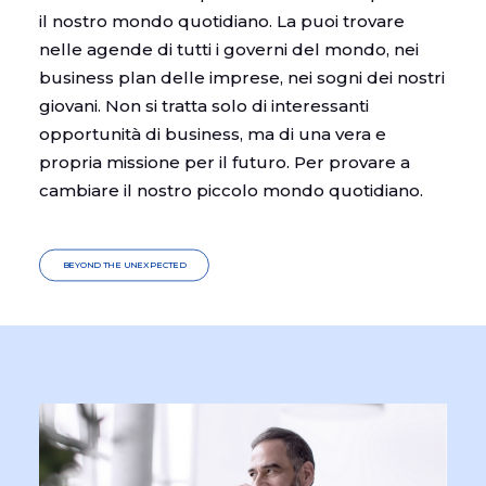
il nostro mondo quotidiano. La puoi trovare
nelle agende di tutti i governi del mondo, nei
business plan delle imprese, nei sogni dei nostri
giovani. Non si tratta solo di interessanti
opportunità di business, ma di una vera e
propria missione per il futuro. Per provare a
cambiare il nostro piccolo mondo quotidiano.
BEYOND THE UNEXPECTED