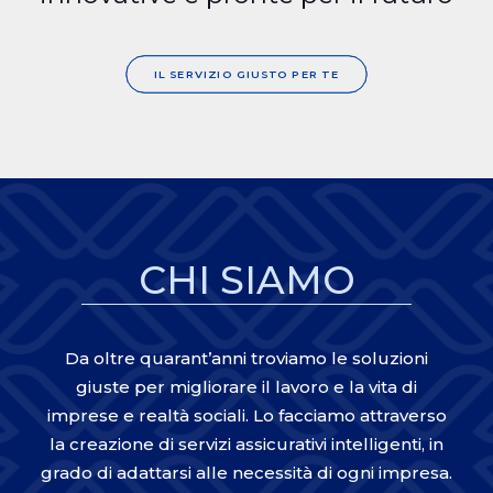
Ricerca
IL SERVIZIO GIUSTO PER TE
CHI SIAMO
Da oltre quarant’anni troviamo le soluzioni
giuste per migliorare il lavoro e la vita di
imprese e realtà sociali. Lo facciamo attraverso
la creazione di servizi assicurativi intelligenti, in
grado di adattarsi alle necessità di ogni impresa.