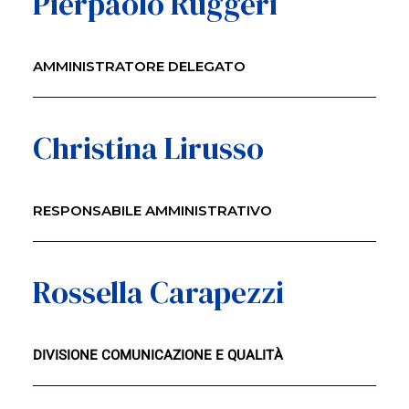
Pierpaolo Ruggeri
AMMINISTRATORE DELEGATO
Christina Lirusso
RESPONSABILE AMMINISTRATIVO
Rossella Carapezzi
DIVISIONE COMUNICAZIONE E QUALITÀ