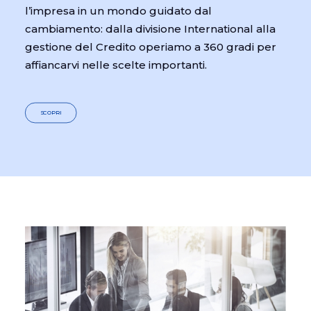
l’impresa in un mondo guidato dal
cambiamento: dalla divisione International alla
gestione del Credito operiamo a 360 gradi per
affiancarvi nelle scelte importanti.
SCOPRI