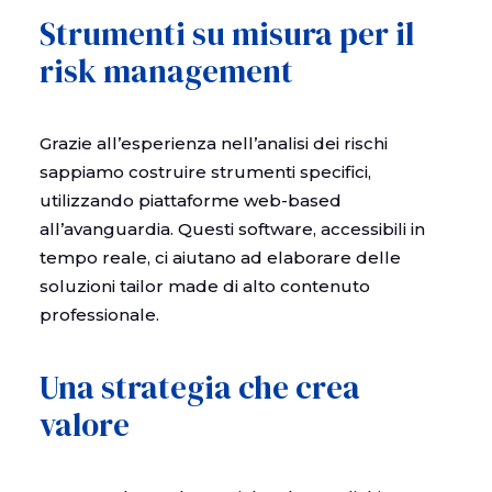
Strumenti su misura per il
risk management
Grazie all’esperienza nell’analisi dei rischi
sappiamo costruire strumenti specifici,
utilizzando piattaforme web-based
all’avanguardia. Questi software, accessibili in
tempo reale, ci aiutano ad elaborare delle
soluzioni tailor made di alto contenuto
professionale.
Una strategia che crea
valore