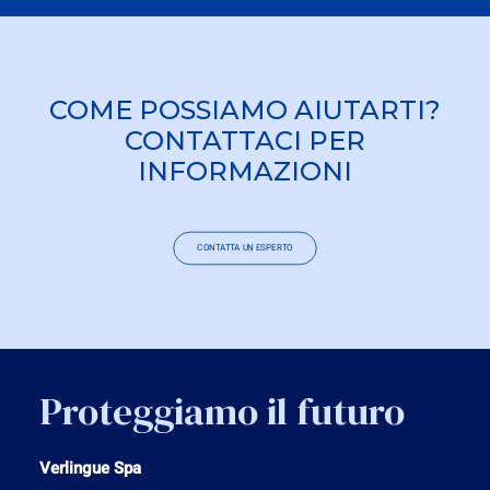
COME POSSIAMO AIUTARTI?
CONTATTACI PER
INFORMAZIONI
CONTATTA UN ESPERTO
Proteggiamo il futuro
Verlingue Spa