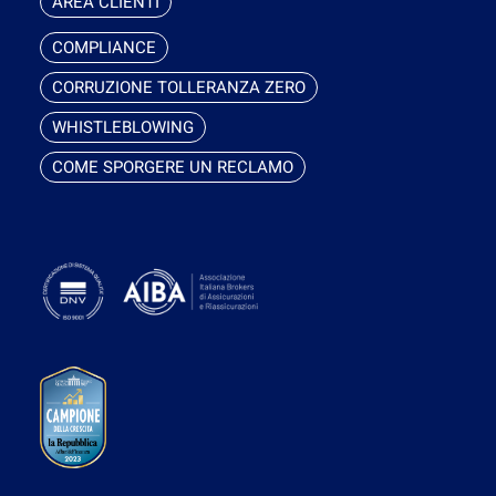
AREA CLIENTI
COMPLIANCE
CORRUZIONE TOLLERANZA ZERO
WHISTLEBLOWING
COME SPORGERE UN RECLAMO