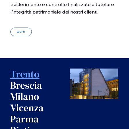
trasferimento e controllo finalizzate a tutelare
l’integrità patrimoniale dei nostri clienti.
SCOPRI
Trento
Brescia
Milano
Vicenza
Parma