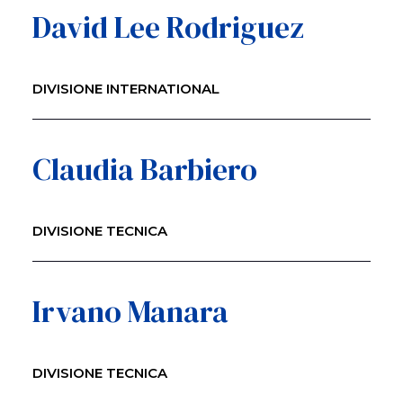
David Lee Rodriguez
DIVISIONE INTERNATIONAL
Claudia Barbiero
DIVISIONE TECNICA
Irvano Manara
DIVISIONE TECNICA