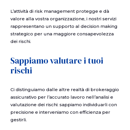
L’attività di risk management protegge e dà
valore alla vostra organizzazione, i nostri servizi
rappresentano un supporto al decision making
strategico per una maggiore consapevolezza
dei rischi.
Sappiamo valutare i tuoi
rischi
Ci distinguiamo dalle altre realtà di brokeraggio
assicurativo per l’accurato lavoro nell’analisi e
valutazione dei rischi: sappiamo individuarli con
precisione e interveniamo con efficienza per
gestirli.