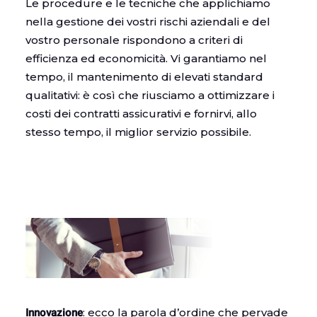
Le procedure e le tecniche che applichiamo
nella gestione dei vostri rischi aziendali e del
vostro personale rispondono a criteri di
efficienza ed economicità. Vi garantiamo nel
tempo, il mantenimento di elevati standard
qualitativi: è così che riusciamo a ottimizzare i
costi dei contratti assicurativi e fornirvi, allo
stesso tempo, il miglior servizio possibile.
Innovazione
: ecco la parola d’ordine che pervade