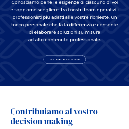
Conosciamo bene le esigenze di ciascuno di voi
e sappiamo scegliere, tra i nostri team operativi, i
professionisti più adatti alle vostre richieste, un
tocco personale che fa la differenza e consente
di elaborare soluzioni su misura
ad alto contenuto professionale.
PIACERE DI CONOSCERTI
Contribuiamo al vostro
decision making