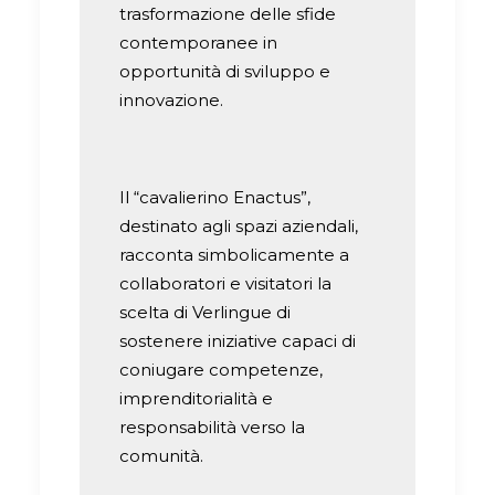
trasformazione delle sfide
contemporanee in
opportunità di sviluppo e
innovazione.
Il “cavalierino Enactus”,
destinato agli spazi aziendali,
racconta simbolicamente a
collaboratori e visitatori la
scelta di Verlingue di
sostenere iniziative capaci di
coniugare competenze,
imprenditorialità e
responsabilità verso la
comunità.