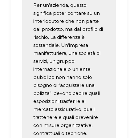
Per un’azienda, questo
significa poter contare su un
interlocutore che non parte
dal prodotto, ma dal profilo di
rischio. La differenza è
sostanziale. Un’impresa
manifatturiera, una società di
servizi, un gruppo
internazionale o un ente
pubblico non hanno solo
bisogno di “acquistare una
polizza”: devono capire quali
esposizioni trasferire al
mercato assicurativo, quali
trattenere e quali prevenire
con misure organizzative,
contrattuali o tecniche.