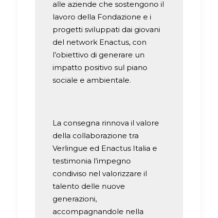
alle aziende che sostengono il
lavoro della Fondazione e i
progetti sviluppati dai giovani
del network Enactus, con
l’obiettivo di generare un
impatto positivo sul piano
sociale e ambientale.
La consegna rinnova il valore
della collaborazione tra
Verlingue ed Enactus Italia e
testimonia l’impegno
condiviso nel valorizzare il
talento delle nuove
generazioni,
accompagnandole nella