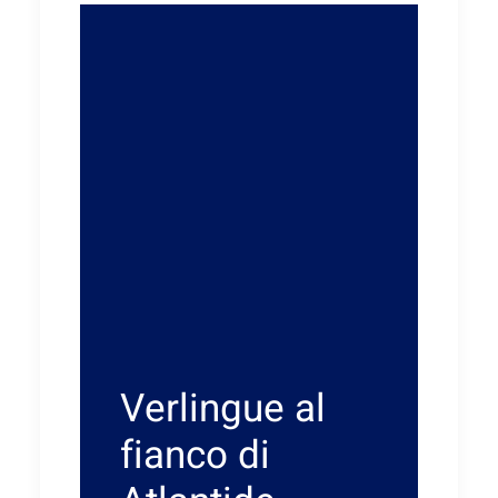
Verlingue al
fianco di