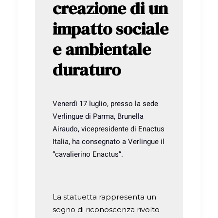
creazione di un
impatto sociale
e ambientale
duraturo
Venerdì 17 luglio, presso la sede
Verlingue di Parma, Brunella
Airaudo, vicepresidente di Enactus
Italia, ha consegnato a Verlingue il
“cavalierino Enactus”.
La statuetta rappresenta un
segno di riconoscenza rivolto