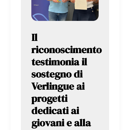
Il
riconoscimento
testimonia il
sostegno di
Verlingue ai
progetti
dedicati ai
giovani e alla