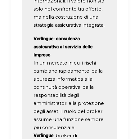
internazionali. Il valore non sta
solo nel confronto tra offerte,
ma nella costruzione di una
strategia assicurativa integrata.
Verlingue: consulenza
assicurativa al servizio delle
imprese
In un mercato in cui i rischi
cambiano rapidamente, dalla
sicurezza informatica alla
continuità operativa, dalla
responsabilità degli
amministratori alla protezione
degli asset, il ruolo del broker
assume una funzione sempre
più consulenziale.
Verlingue
, broker di