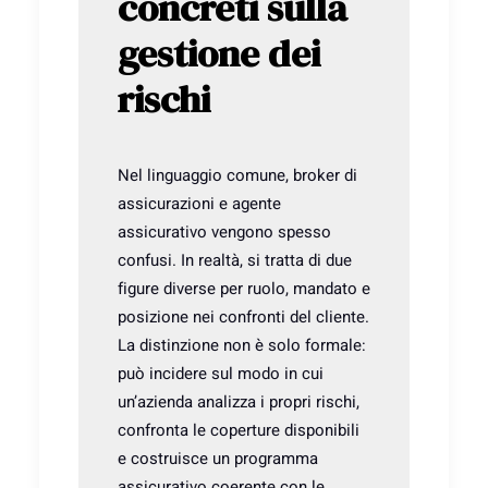
concreti sulla
gestione dei
rischi
Nel linguaggio comune, broker di
assicurazioni e agente
assicurativo vengono spesso
confusi. In realtà, si tratta di due
figure diverse per ruolo, mandato e
posizione nei confronti del cliente.
La distinzione non è solo formale:
può incidere sul modo in cui
un’azienda analizza i propri rischi,
confronta le coperture disponibili
e costruisce un programma
assicurativo coerente con le