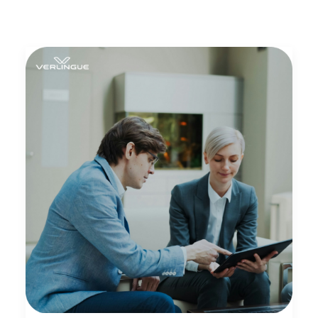
Ricerca