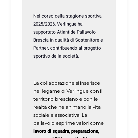
Nel corso della stagione sportiva
2025/2026, Verlingue ha
supportato Atlantide Pallavolo
Brescia in qualità di Sostenitore e
Partner, contribuendo al progetto
sportivo della società.
La collaborazione si inserisce
nel legame di Verlingue con il
territorio bresciano e con le
realtà che ne animano la vita
sociale e associativa. La
pallavolo esprime valori come
lavoro di squadra, preparazione,