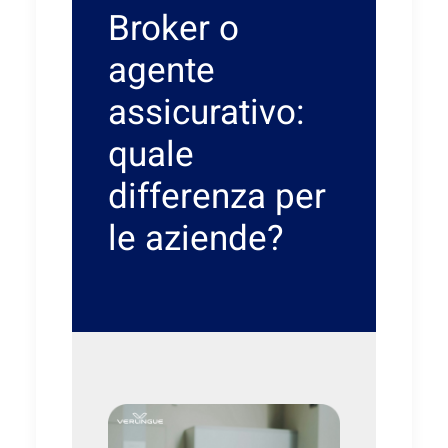
Broker o
agente
assicurativo:
quale
differenza per
le aziende?