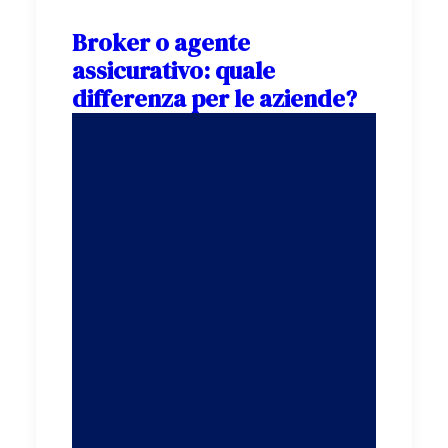
Broker o agente
assicurativo: quale
differenza per le aziende?