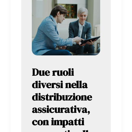
Due ruoli
diversi nella
distribuzione
assicurativa,
con impatti