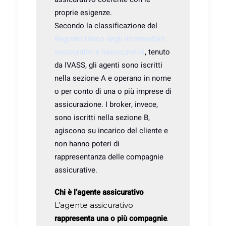
proprie esigenze.
Secondo la classificazione del
Registro Unico degli Intermediari
assicurativi e riassicurativi
, tenuto
da IVASS, gli agenti sono iscritti
nella sezione A e operano in nome
o per conto di una o più imprese di
assicurazione. I broker, invece,
sono iscritti nella sezione B,
agiscono su incarico del cliente e
non hanno poteri di
rappresentanza delle compagnie
assicurative.
Chi è l’agente assicurativo
L’agente assicurativo
rappresenta una o più compagnie
.