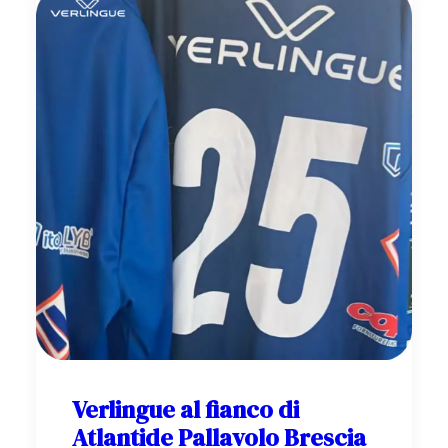
Verlingue al fianco di
Atlantide Pallavolo Brescia