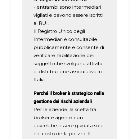
- entrambi sono intermediari
vigilati e devono essere iscritti
al RUI.
Il Registro Unico degli
Intermediari è consultabile
pubblicamente e consente di
verificare l’abilitazione dei
soggetti che svolgono attività
di distribuzione assicurativa in
Italia.
Perché il broker è strategico nella
gestione dei rischi aziendali
Per le aziende, la scelta tra
broker e agente non
dovrebbe essere guidata solo
dal costo della polizza. Il