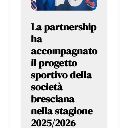
La partnership
ha
accompagnato
il progetto
sportivo della
società
bresciana
nella stagione
2025/2026