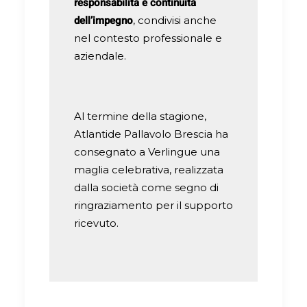
responsabilità e continuità
dell’impegno
, condivisi anche
nel contesto professionale e
aziendale.
Al termine della stagione,
Atlantide Pallavolo Brescia ha
consegnato a Verlingue una
maglia celebrativa, realizzata
dalla società come segno di
ringraziamento per il supporto
ricevuto.