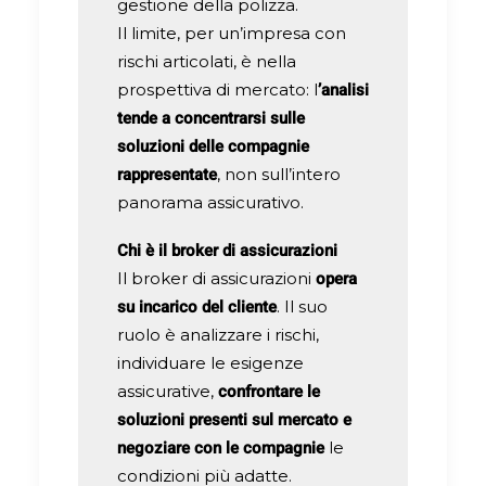
gestione della polizza.
Il limite, per un’impresa con
rischi articolati, è nella
’analisi
prospettiva di mercato: l
tende a concentrarsi sulle
soluzioni delle compagnie
rappresentate
, non sull’intero
panorama assicurativo.
Chi è il broker di assicurazioni
opera
Il broker di assicurazioni
su incarico del cliente
. Il suo
ruolo è analizzare i rischi,
individuare le esigenze
confrontare le
assicurative,
soluzioni presenti sul mercato e
negoziare con le compagnie
le
condizioni più adatte.