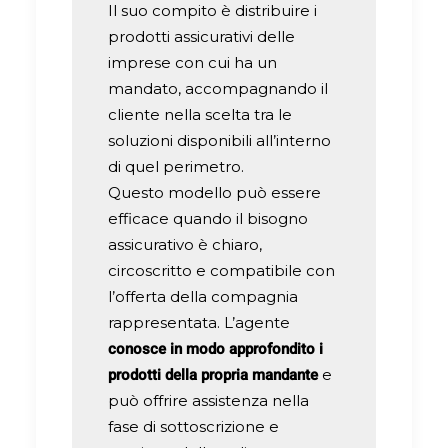
Il suo compito è distribuire i
prodotti assicurativi delle
imprese con cui ha un
mandato, accompagnando il
cliente nella scelta tra le
soluzioni disponibili all’interno
di quel perimetro.
Questo modello può essere
efficace quando il bisogno
assicurativo è chiaro,
circoscritto e compatibile con
l’offerta della compagnia
rappresentata. L’agente
conosce in modo approfondito i
prodotti della propria mandante
e
può offrire assistenza nella
fase di sottoscrizione e