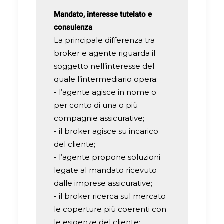
Mandato, interesse tutelato e
consulenza
La principale differenza tra
broker e agente riguarda il
soggetto nell’interesse del
quale l’intermediario opera:
- l’agente agisce in nome o
per conto di una o più
compagnie assicurative;
- il broker agisce su incarico
del cliente;
- l’agente propone soluzioni
legate al mandato ricevuto
dalle imprese assicurative;
- il broker ricerca sul mercato
le coperture più coerenti con
le esigenze del cliente;