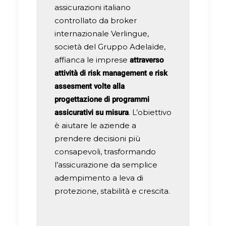
assicurazioni italiano
controllato da broker
internazionale Verlingue,
società del Gruppo Adelaïde,
attraverso
affianca le imprese
attività di risk management e risk
assesment volte alla
progettazione di programmi
assicurativi su misura
. L’obiettivo
è aiutare le aziende a
prendere decisioni più
consapevoli, trasformando
l’assicurazione da semplice
adempimento a leva di
protezione, stabilità e crescita.