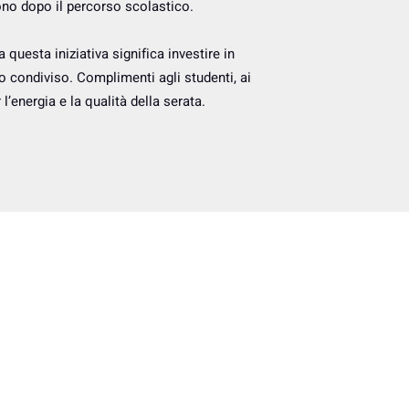
dono dopo il percorso scolastico.
 questa iniziativa significa investire in
ro condiviso. Complimenti agli studenti, ai
 l’energia e la qualità della serata.