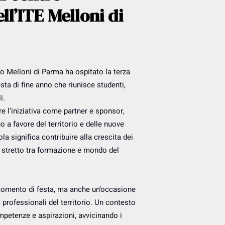
ll’ITE Melloni di
 Melloni di Parma ha ospitato la terza
sta di fine anno che riunisce studenti,
i.
e l’iniziativa come partner e sponsor,
 a favore del territorio e delle nuove
la significa contribuire alla crescita dei
ù stretto tra formazione e mondo del
momento di festa, ma anche un’occasione
à professionali del territorio. Un contesto
ompetenze e aspirazioni, avvicinando i