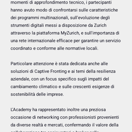
momenti di approfondimento tecnico, i partecipanti
hanno avuto modo di confrontarsi sulle caratteristiche
dei programmi multinazionali, sull'evoluzione degli
strumenti digitali messi a disposizione da Zurich
attraverso la piattaforma MyZurich, e sull'importanza di
una rete internazionale efficace per garantire un servizio
coordinato e conforme alle normative locali.
Particolare attenzione è stata dedicata anche alle
soluzioni di Captive Fronting e ai temi della resilienza
aziendale, con un focus specifico sugli impatti del
cambiamento climatico e sulle crescenti esigenze di
sostenibilità delle imprese.
L'Academy ha rappresentato inoltre una preziosa
occasione di networking con professionisti provenienti
da diverse realtà e mercati, confermando il valore della