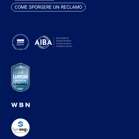
COME SPORGERE UN RECLAMO