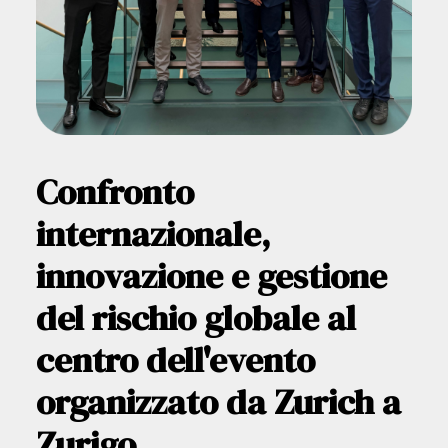
Confronto
internazionale,
innovazione e gestione
del rischio globale al
centro dell'evento
organizzato da Zurich a
Zurigo