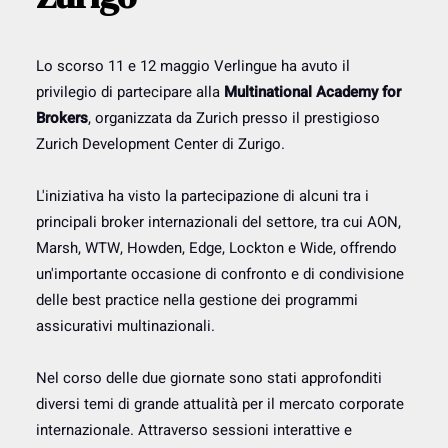
Lo scorso 11 e 12 maggio Verlingue ha avuto il
privilegio di partecipare alla
Multinational Academy for
Brokers
, organizzata da Zurich presso il prestigioso
Zurich Development Center di Zurigo.
L'iniziativa ha visto la partecipazione di alcuni tra i
principali broker internazionali del settore, tra cui AON,
Marsh, WTW, Howden, Edge, Lockton e Wide, offrendo
un'importante occasione di confronto e di condivisione
delle best practice nella gestione dei programmi
assicurativi multinazionali.
Nel corso delle due giornate sono stati approfonditi
diversi temi di grande attualità per il mercato corporate
internazionale. Attraverso sessioni interattive e