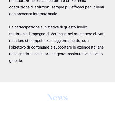
collaborazione tra assicuratori e broker nella
costruzione di soluzioni sempre più efficaci per i clienti
con presenza internazionale.
La partecipazione a iniziative di questo livello
testimonia l'impegno di Verlingue nel mantenere elevati
standard di competenza e aggiornamento, con
l'obiettivo di continuare a supportare le aziende italiane
nella gestione delle loro esigenze assicurative a livello
globale.
News