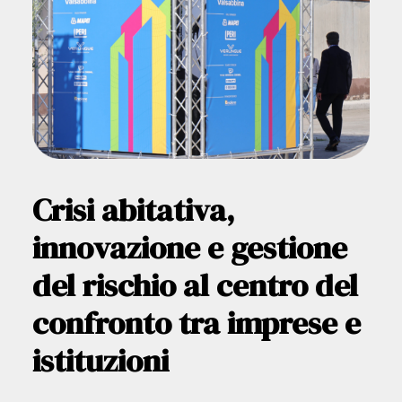
Crisi abitativa,
innovazione e gestione
del rischio al centro del
confronto tra imprese e
istituzioni