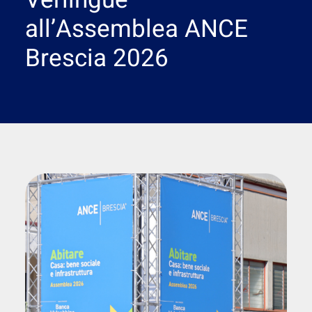
Verlingue
Ricerca
all’Assemblea ANCE
Brescia 2026