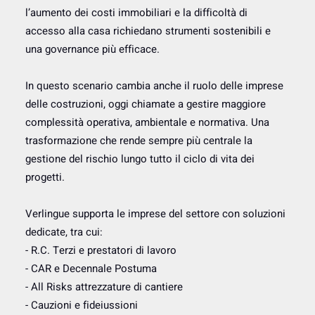
l’aumento dei costi immobiliari e la difficoltà di
accesso alla casa richiedano strumenti sostenibili e
una governance più efficace.
In questo scenario cambia anche il ruolo delle imprese
delle costruzioni, oggi chiamate a gestire maggiore
complessità operativa, ambientale e normativa. Una
trasformazione che rende sempre più centrale la
gestione del rischio lungo tutto il ciclo di vita dei
progetti.
Verlingue supporta le imprese del settore con soluzioni
dedicate, tra cui:
- R.C. Terzi e prestatori di lavoro
- CAR e Decennale Postuma
- All Risks attrezzature di cantiere
- Cauzioni e fideiussioni