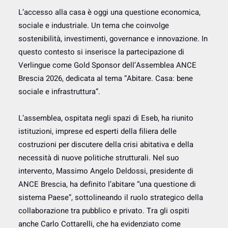
L’accesso alla casa è oggi una questione economica,
sociale e industriale. Un tema che coinvolge
sostenibilità, investimenti, governance e innovazione. In
questo contesto si inserisce la partecipazione di
Verlingue come Gold Sponsor dell’Assemblea ANCE
Brescia 2026, dedicata al tema “Abitare. Casa: bene
sociale e infrastruttura”.
L’assemblea, ospitata negli spazi di Eseb, ha riunito
istituzioni, imprese ed esperti della filiera delle
costruzioni per discutere della crisi abitativa e della
necessità di nuove politiche strutturali. Nel suo
intervento, Massimo Angelo Deldossi, presidente di
ANCE Brescia, ha definito l’abitare “una questione di
sistema Paese”, sottolineando il ruolo strategico della
collaborazione tra pubblico e privato. Tra gli ospiti
anche Carlo Cottarelli, che ha evidenziato come