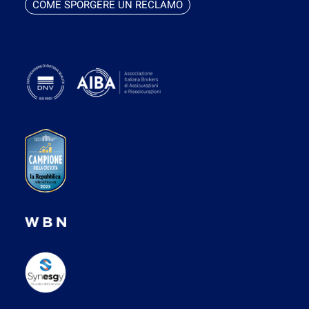
COME SPORGERE UN RECLAMO