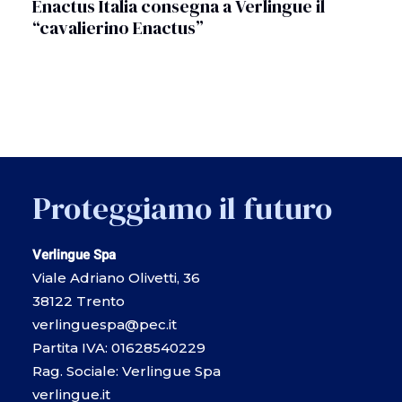
Enactus Italia consegna a Verlingue il
“cavalierino Enactus”
Proteggiamo il futuro
Verlingue Spa
Viale Adriano Olivetti, 36
38122 Trento
verlinguespa@pec.it
Partita IVA: 01628540229
Rag. Sociale: Verlingue Spa
verlingue.it