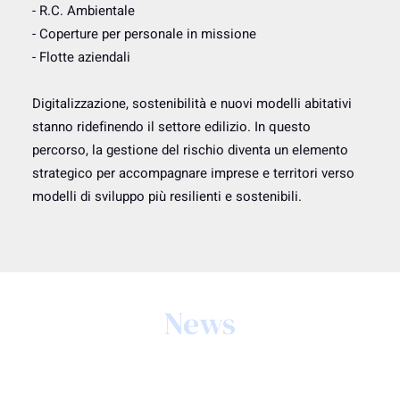
- R.C. Ambientale
- Coperture per personale in missione
- Flotte aziendali
Digitalizzazione, sostenibilità e nuovi modelli abitativi
stanno ridefinendo il settore edilizio. In questo
percorso, la gestione del rischio diventa un elemento
strategico per accompagnare imprese e territori verso
modelli di sviluppo più resilienti e sostenibili.
News