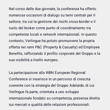
Nel corso delle due giornate, la conferenza ha offerto
numerose occasioni di dialogo su temi centrali per il
settore, tra cui la gestione dei rischi cross-border e il
ruolo del broker come punto di coordinamento tra
competenze locali e network internazionali. In questo
contesto, Verlingue ha potuto promuovere la propria
offerta nei rami P&C (Property & Casualty) ed Employee
Benefits, rafforzando il profilo corporate del Gruppo e la
sua visibilità a livello europeo.
La partecipazione alla WBN European Regional
Conference si inserisce in un percorso di crescita
coerente con la strategia del Gruppo Adelaïde, di cui
Verlingue fa parte, orientata a uno sviluppo
internazionale fondato su competenza, presenza diretta
sui mercati e qualità delle relazioni professionali.