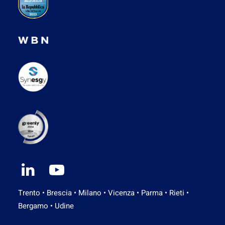
Trento • Brescia • Milano • Vicenza • Parma • Rieti •
Bergamo • Udine