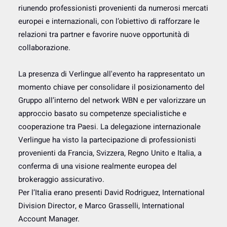
riunendo professionisti provenienti da numerosi mercati
europei e internazionali, con l’obiettivo di rafforzare le
relazioni tra partner e favorire nuove opportunità di
collaborazione.
La presenza di Verlingue all'evento ha rappresentato un
momento chiave per consolidare il posizionamento del
Gruppo all’interno del network WBN e per valorizzare un
approccio basato su competenze specialistiche e
cooperazione tra Paesi. La delegazione internazionale
Verlingue ha visto la partecipazione di professionisti
provenienti da Francia, Svizzera, Regno Unito e Italia, a
conferma di una visione realmente europea del
brokeraggio assicurativo.
Per l’Italia erano presenti David Rodriguez, International
Division Director, e Marco Grasselli, International
Account Manager.