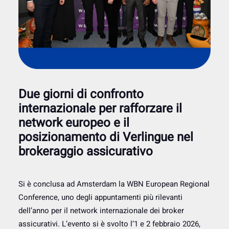
Due giorni di confronto
internazionale per rafforzare il
network europeo e il
posizionamento di Verlingue nel
brokeraggio assicurativo
Si è conclusa ad Amsterdam la WBN European Regional
Conference, uno degli appuntamenti più rilevanti
dell’anno per il network internazionale dei broker
assicurativi. L’evento si è svolto l’1 e 2 febbraio 2026,