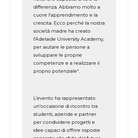
differenza. Abbiamo molto a
cuore l'apprendimento e la
crescita. Ecco perché la nostra
società madre ha creato
l'Adelaide University Academy,
per aiutare le persone a
sviluppare le proprie
competenze e a realizzare il
proprio potenziale”.
L’evento ha rappresentato
un’occasione di incontro tra
studenti, aziende e partner
per condividere progetti e
idee capaci di offrire risposte