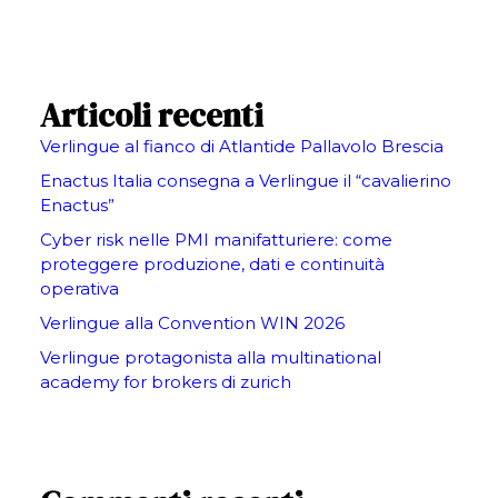
Articoli recenti
Verlingue al fianco di Atlantide Pallavolo Brescia
Enactus Italia consegna a Verlingue il “cavalierino
Enactus”
Cyber risk nelle PMI manifatturiere: come
proteggere produzione, dati e continuità
operativa
Verlingue alla Convention WIN 2026
Verlingue protagonista alla multinational
academy for brokers di zurich