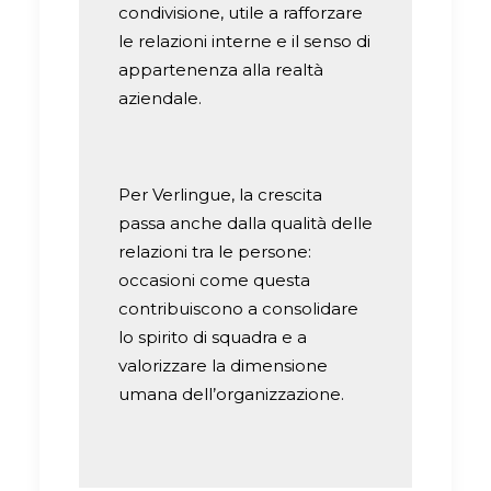
condivisione, utile a rafforzare
le relazioni interne e il senso di
appartenenza alla realtà
aziendale.
Per Verlingue, la crescita
passa anche dalla qualità delle
relazioni tra le persone:
occasioni come questa
contribuiscono a consolidare
lo spirito di squadra e a
valorizzare la dimensione
umana dell’organizzazione.