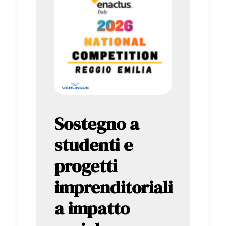
Sostegno a
studenti e
progetti
imprenditoriali
a impatto