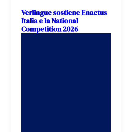
Verlingue sostiene Enactus
Italia e la National
Competition 2026