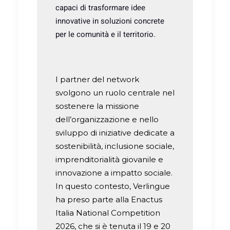
capaci di trasformare idee
innovative in soluzioni concrete
per le comunità e il territorio.
I partner del network
svolgono un ruolo centrale nel
sostenere la missione
dell’organizzazione e nello
sviluppo di iniziative dedicate a
sostenibilità, inclusione sociale,
imprenditorialità giovanile e
innovazione a impatto sociale.
In questo contesto, Verlingue
ha preso parte alla Enactus
Italia National Competition
2026, che si è tenuta il 19 e 20