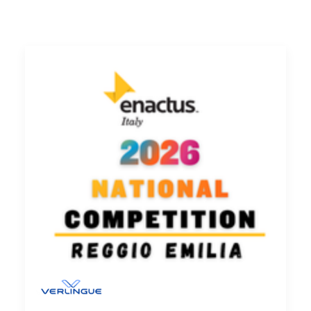
Ricerca