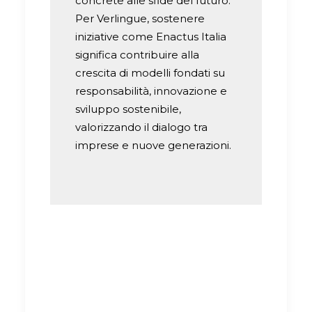
concrete alle sfide del futuro.
Per Verlingue, sostenere
iniziative come Enactus Italia
significa contribuire alla
crescita di modelli fondati su
responsabilità, innovazione e
sviluppo sostenibile,
valorizzando il dialogo tra
imprese e nuove generazioni.