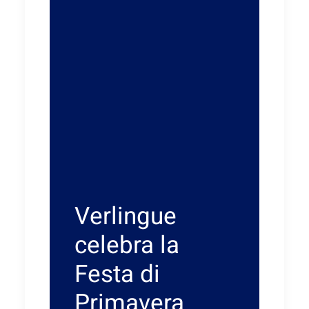
Verlingue
celebra la
Festa di
Primavera