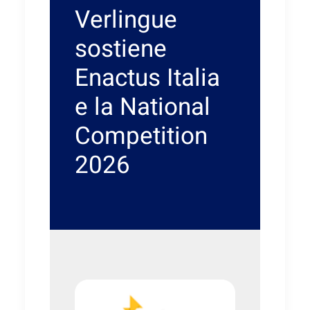
Verlingue
sostiene
Enactus Italia
e la National
Competition
2026