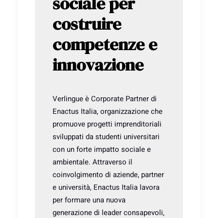
sociale per
costruire
competenze e
innovazione
Verlingue è Corporate Partner di
Enactus Italia, organizzazione che
promuove progetti imprenditoriali
sviluppati da studenti universitari
con un forte impatto sociale e
ambientale. Attraverso il
coinvolgimento di aziende, partner
e università, Enactus Italia lavora
per formare una nuova
generazione di leader consapevoli,