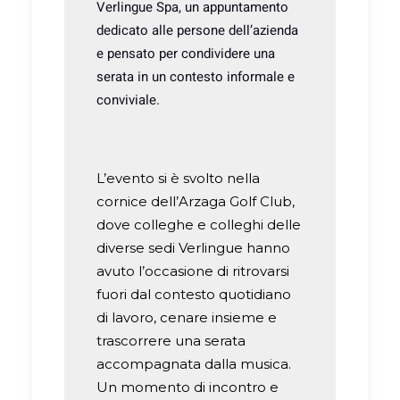
Verlingue Spa, un appuntamento
dedicato alle persone dell’azienda
e pensato per condividere una
serata in un contesto informale e
conviviale.
L’evento si è svolto nella
cornice dell’Arzaga Golf Club,
dove colleghe e colleghi delle
diverse sedi Verlingue hanno
avuto l’occasione di ritrovarsi
fuori dal contesto quotidiano
di lavoro, cenare insieme e
trascorrere una serata
accompagnata dalla musica.
Un momento di incontro e