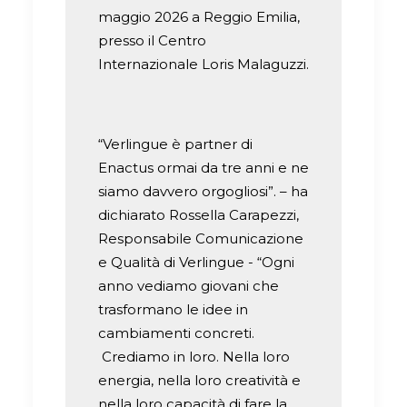
maggio 2026 a Reggio Emilia,
presso il Centro
Internazionale Loris Malaguzzi.
“Verlingue è partner di
Enactus ormai da tre anni e ne
siamo davvero orgogliosi”. – ha
dichiarato Rossella Carapezzi,
Responsabile Comunicazione
e Qualità di Verlingue - “Ogni
anno vediamo giovani che
trasformano le idee in
cambiamenti concreti.
Crediamo in loro. Nella loro
energia, nella loro creatività e
nella loro capacità di fare la