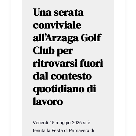
Una serata
conviviale
all’Arzaga Golf
Club per
ritrovarsi fuori
dal contesto
quotidiano di
lavoro
Venerdì 15 maggio 2026 si è
tenuta la Festa di Primavera di