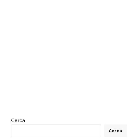
Cerca
Cerca