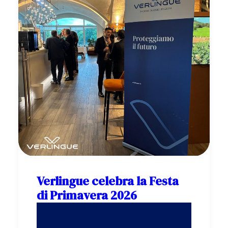
Verlingue celebra la Festa
di Primavera 2026