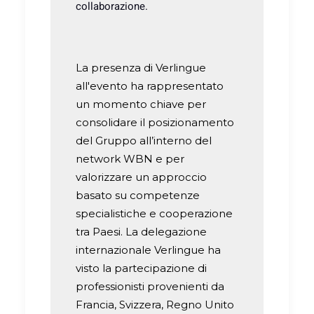
collaborazione.
La presenza di Verlingue
all'evento ha rappresentato
un momento chiave per
consolidare il posizionamento
del Gruppo all’interno del
network WBN e per
valorizzare un approccio
basato su competenze
specialistiche e cooperazione
tra Paesi. La delegazione
internazionale Verlingue ha
visto la partecipazione di
professionisti provenienti da
Francia, Svizzera, Regno Unito