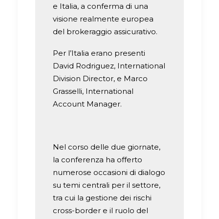
e Italia, a conferma di una
visione realmente europea
del brokeraggio assicurativo.
Per l’Italia erano presenti
David Rodriguez, International
Division Director, e Marco
Grasselli, International
Account Manager.
Nel corso delle due giornate,
la conferenza ha offerto
numerose occasioni di dialogo
su temi centrali per il settore,
tra cui la gestione dei rischi
cross-border e il ruolo del