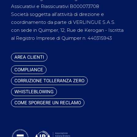
Assicurativi e Riassicurativi B000073708
Società soggetta all’attività di direzione e
coordinamento da parte di VERLINGUE S.A.S.
con sede in Quimper, 12, Rue de Kerogan - Iscritta
al Registro Imprese di Quimper n. 440315943
AREA CLIENTI
COMPLIANCE
CORRUZIONE TOLLERANZA ZERO
WHISTLEBLOWING
COME SPORGERE UN RECLAMO