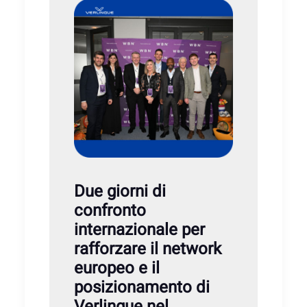
Due giorni di
confronto
internazionale per
rafforzare il network
europeo e il
posizionamento di
Verlingue nel