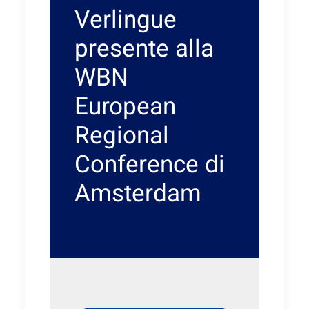
Verlingue
presente alla
WBN
European
Regional
Conference di
Amsterdam