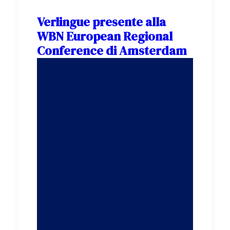
Verlingue presente alla
WBN European Regional
Conference di Amsterdam