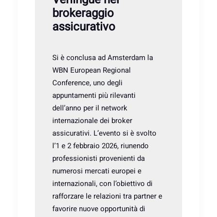
brokeraggio
assicurativo
Si è conclusa ad Amsterdam la
WBN European Regional
Conference, uno degli
appuntamenti più rilevanti
dell’anno per il network
internazionale dei broker
assicurativi. L’evento si è svolto
l’1 e 2 febbraio 2026, riunendo
professionisti provenienti da
numerosi mercati europei e
internazionali, con l’obiettivo di
rafforzare le relazioni tra partner e
favorire nuove opportunità di