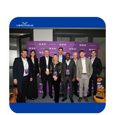
Ricerca