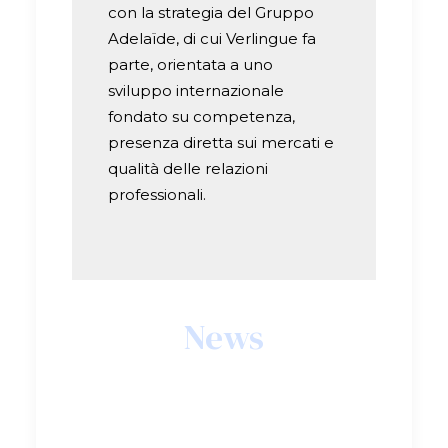
con la strategia del Gruppo
Adelaïde, di cui Verlingue fa
parte, orientata a uno
sviluppo internazionale
fondato su competenza,
presenza diretta sui mercati e
qualità delle relazioni
professionali.
News