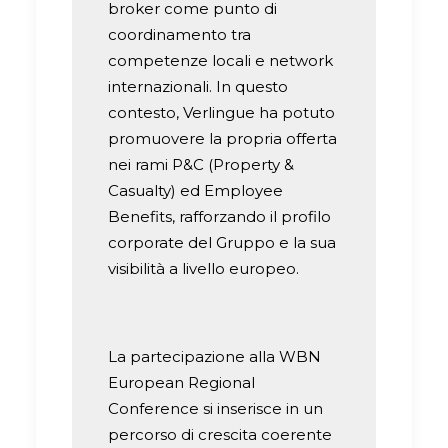
broker come punto di
coordinamento tra
competenze locali e network
internazionali. In questo
contesto, Verlingue ha potuto
promuovere la propria offerta
nei rami P&C (Property &
Casualty) ed Employee
Benefits, rafforzando il profilo
corporate del Gruppo e la sua
visibilità a livello europeo.
La partecipazione alla WBN
European Regional
Conference si inserisce in un
percorso di crescita coerente