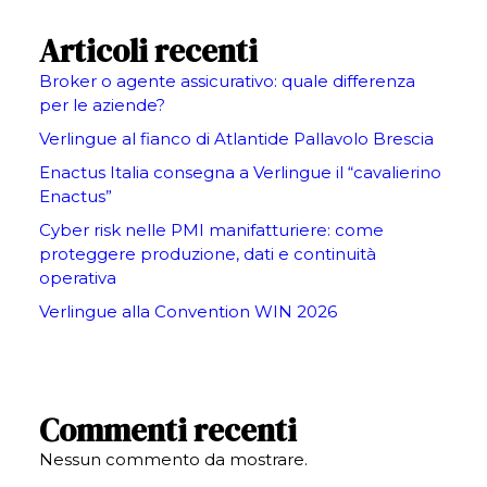
Articoli recenti
Broker o agente assicurativo: quale differenza
per le aziende?
Verlingue al fianco di Atlantide Pallavolo Brescia
Enactus Italia consegna a Verlingue il “cavalierino
Enactus”
Cyber risk nelle PMI manifatturiere: come
proteggere produzione, dati e continuità
operativa
Verlingue alla Convention WIN 2026
Commenti recenti
Nessun commento da mostrare.