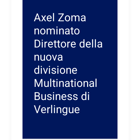
Axel Zoma
nominato
Direttore della
nuova
divisione
Multinational
Business di
Verlingue