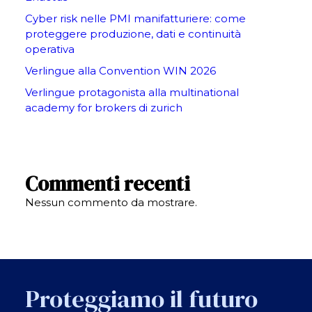
Cyber risk nelle PMI manifatturiere: come
proteggere produzione, dati e continuità
operativa
Verlingue alla Convention WIN 2026
Verlingue protagonista alla multinational
academy for brokers di zurich
Commenti recenti
Nessun commento da mostrare.
Proteggiamo il futuro