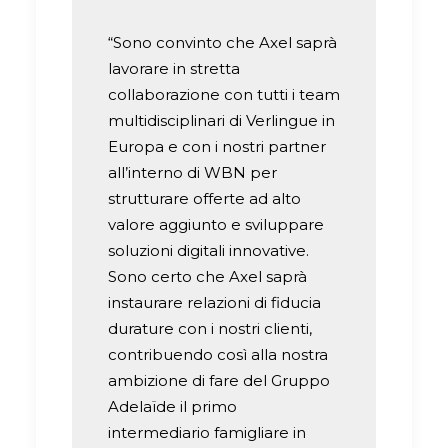
“Sono convinto che Axel saprà
lavorare in stretta
collaborazione con tutti i team
multidisciplinari di Verlingue in
Europa e con i nostri partner
all’interno di WBN per
strutturare offerte ad alto
valore aggiunto e sviluppare
soluzioni digitali innovative.
Sono certo che Axel saprà
instaurare relazioni di fiducia
durature con i nostri clienti,
contribuendo così alla nostra
ambizione di fare del Gruppo
Adelaïde il primo
intermediario famigliare in