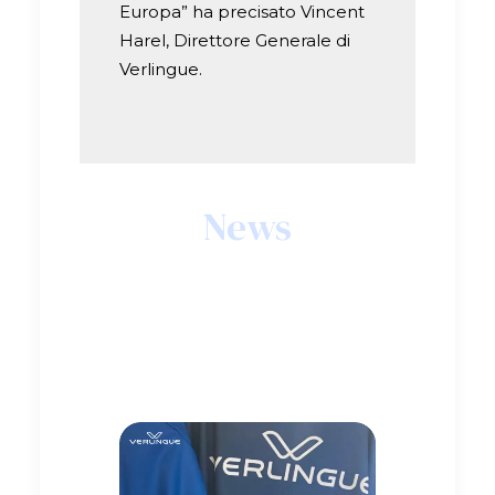
Europa” ha precisato Vincent
Harel, Direttore Generale di
Verlingue.
News