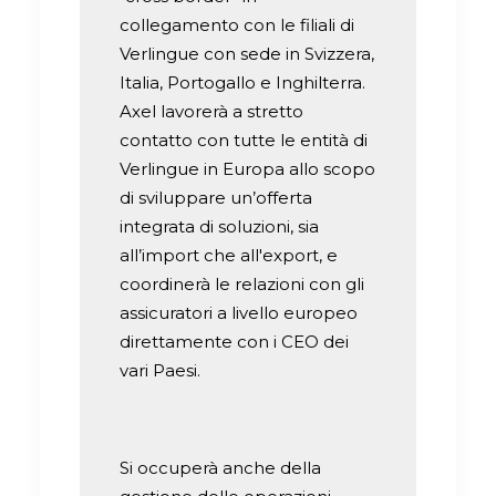
collegamento con le filiali di
Verlingue con sede in Svizzera,
Italia, Portogallo e Inghilterra.
Axel lavorerà a stretto
contatto con tutte le entità di
Verlingue in Europa allo scopo
di sviluppare un’offerta
integrata di soluzioni, sia
all’import che all'export, e
coordinerà le relazioni con gli
assicuratori a livello europeo
direttamente con i CEO dei
vari Paesi.
Si occuperà anche della