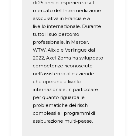
di 25 anni di esperienza sul
mercato dell’intermediazione
assicurativa in Francia e a
livello internazionale. Durante
tutto il suo percorso
professionale, in Mercer,
WTW, Alixio e Verlingue dal
2022, Axel Zoma ha sviluppato
competenze riconosciute
nell'assistenza alle aziende
che operano a livello
internazionale, in particolare
per quanto riguarda le
problematiche dei rischi
complessi e i programmi di
assicurazione multi‑paese.