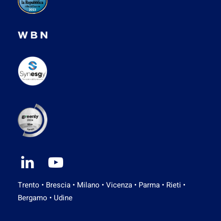
Trento • Brescia • Milano • Vicenza • Parma • Rieti •
Bergamo • Udine