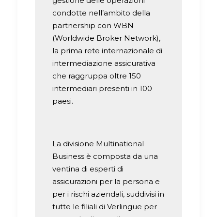
gestione delle operazioni
condotte nell’ambito della
partnership con WBN
(Worldwide Broker Network),
la prima rete internazionale di
intermediazione assicurativa
che raggruppa oltre 150
intermediari presenti in 100
paesi.
La divisione Multinational
Business è composta da una
ventina di esperti di
assicurazioni per la persona e
per i rischi aziendali, suddivisi in
tutte le filiali di Verlingue per