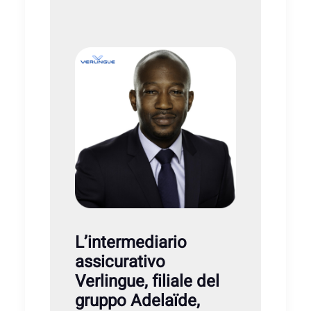
L’intermediario
assicurativo
Verlingue, filiale del
gruppo Adelaïde,