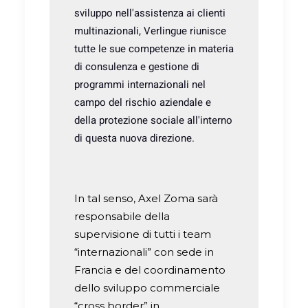
sviluppo nell'assistenza ai clienti
multinazionali, Verlingue riunisce
tutte le sue competenze in materia
di consulenza e gestione di
programmi internazionali nel
campo del rischio aziendale e
della protezione sociale all'interno
di questa nuova direzione.
In tal senso, Axel Zoma sarà
responsabile della
supervisione di tutti i team
“internazionali” con sede in
Francia e del coordinamento
dello sviluppo commerciale
“cross border” in