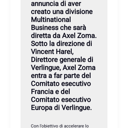
annuncia di aver
creato una divisione
Multinational
Business che sarà
diretta da Axel Zoma.
Sotto la direzione di
Vincent Harel,
Direttore generale di
Verlingue, Axel Zoma
entra a far parte del
Comitato esecutivo
Francia e del
Comitato esecutivo
Europa di Verlingue.
Con l'obiettivo di accelerare lo