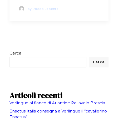
by Rocco Lapenta
Cerca
Cerca
Articoli recenti
Verlingue al fianco di Atlantide Pallavolo Brescia
Enactus Italia consegna a Verlingue il “cavalierino
Enactus”