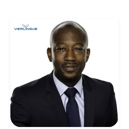
Ricerca