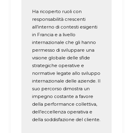
Ha ricoperto ruoli con
responsabilità crescenti
all’interno di contesti esigenti
in Francia e a livello
internazionale che gli hanno
permesso di sviluppare una
visione globale delle sfide
strategiche operative e
normative legate allo sviluppo
internazionale delle aziende. Il
suo percorso dimostra un
impegno costante a favore
della performance collettiva,
dell’eccellenza operativa e
della soddisfazione del cliente.