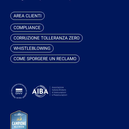
AREA CLIENTI
COMPLIANCE
CORRUZIONE TOLLERANZA ZERO
WHISTLEBLOWING
COME SPORGERE UN RECLAMO